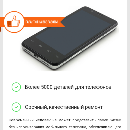
Более 5000 деталей для телефонов
Срочный, качественный ремонт
Современный человек не может представить своей жизни
без использования мобильного телефона, обеспечивающего