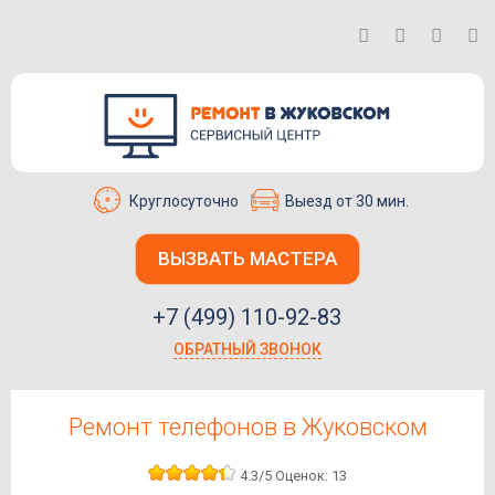
Круглосуточно
Выезд от 30 мин.
ВЫЗВАТЬ МАСТЕРА
+7 (499) 110-92-83
ОБРАТНЫЙ ЗВОНОК
Ремонт телефонов в Жуковском
4.3
/5
Оценок:
13