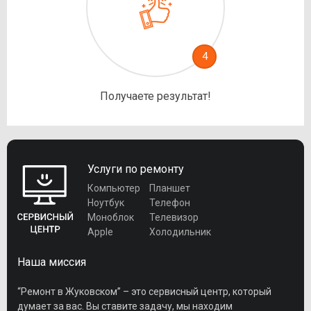
4
Получаете результат!
Услуги по ремонту
Компьютер
Планшет
Ноутбук
Телефон
Моноблок
Телевизор
Apple
Холодильник
Наша миссия
“Ремонт в Жуковском” – это сервисный центр, который
думает за вас. Вы ставите задачу, мы находим