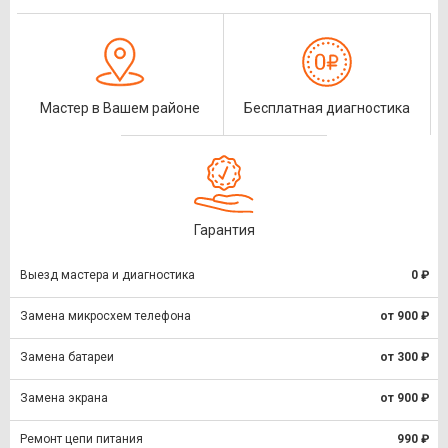
Мастер в Вашем районе
Бесплатная диагностика
Гарантия
Выезд мастера и диагностика
0 ₽
Замена микросхем телефона
от 900 ₽
Замена батареи
от 300 ₽
Замена экрана
от 900 ₽
Ремонт цепи питания
990 ₽