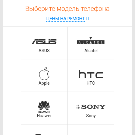
Выберите модель телефона
ЦЕНЫ НА РЕМОНТ
ASUS
Alcatel
Apple
HTC
Huawei
Sony