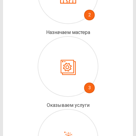
2
Назначаем мастера
3
Оказываем услуги