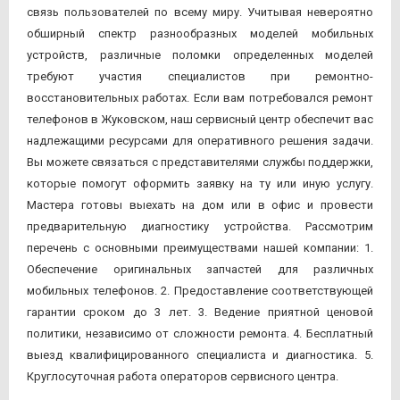
связь пользователей по всему миру. Учитывая невероятно
обширный спектр разнообразных моделей мобильных
устройств, различные поломки определенных моделей
требуют участия специалистов при ремонтно-
восстановительных работах. Если вам потребовался ремонт
телефонов в Жуковском, наш сервисный центр обеспечит вас
надлежащими ресурсами для оперативного решения задачи.
Вы можете связаться с представителями службы поддержки,
которые помогут оформить заявку на ту или иную услугу.
Мастера готовы выехать на дом или в офис и провести
предварительную диагностику устройства. Рассмотрим
перечень с основными преимуществами нашей компании: 1.
Обеспечение оригинальных запчастей для различных
мобильных телефонов. 2. Предоставление соответствующей
гарантии сроком до 3 лет. 3. Ведение приятной ценовой
политики, независимо от сложности ремонта. 4. Бесплатный
выезд квалифицированного специалиста и диагностика. 5.
Круглосуточная работа операторов сервисного центра.