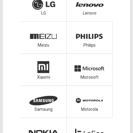
LG
Lenovo
Meizu
Philips
Xiaomi
Microsoft
Samsung
Motorola