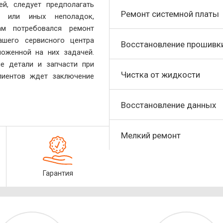
ей, следует предполагать
Ремонт системной платы
х или иных неполадок,
ам потребовался ремонт
ашего сервисного центра
Восстановление прошивк
оженной на них задачей.
е детали и запчасти при
Чистка от жидкости
лиентов ждет заключение
Восстановление данных
Мелкий ремонт
Гарантия