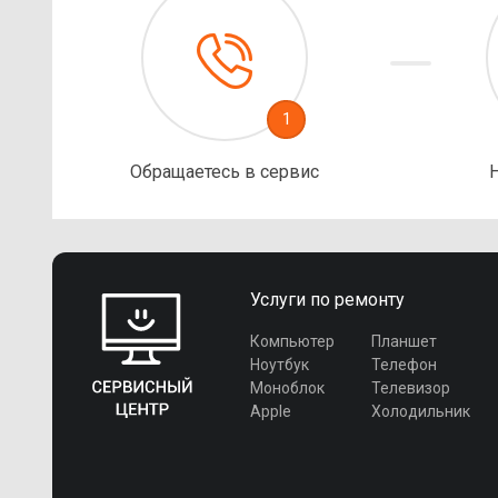
1
Обращаетесь в сервис
Услуги по ремонту
Компьютер
Планшет
Ноутбук
Телефон
Моноблок
Телевизор
Apple
Холодильник