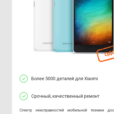
Более 5000 деталей для Xiaomi
Срочный, качественный ремонт
Спектр неисправностей мобильной техники дос