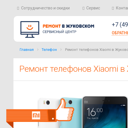
Сотрудничество и скидки
Сервис
Конта
+7 (4
ОБРАТН
Главная
Телефон
Ремонт телефонов Xiaomi в Жуков
Ремонт телефонов Xiaomi в