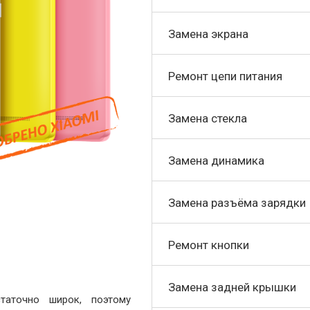
Замена экрана
Ремонт цепи питания
Замена стекла
Замена динамика
Замена разъёма зарядки
Ремонт кнопки
Замена задней крышки
таточно широк, поэтому