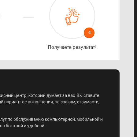
4
Получаете результат!
висный центр, который думает за вас. Вы ставите
 вариант её выполнения, по срокам, стоимости,
слуг по обслуживанию компьютерной, мобильной и
но быстрой и удобной.