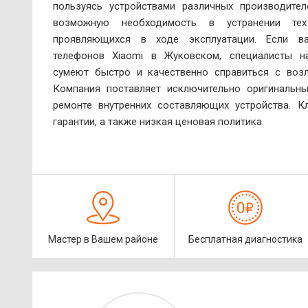
пользуясь устройствами различных производител
возможную необходимость в устранении те
проявляющихся в ходе эксплуатации. Если в
телефонов Xiaomi в Жуковском, специалисты н
сумеют быстро и качественно справиться с возл
Компания поставляет исключительно оригинальны
ремонте внутренних составляющих устройства. К
гарантии, а также низкая ценовая политика.
Мастер в Вашем районе
Бесплатная диагностика