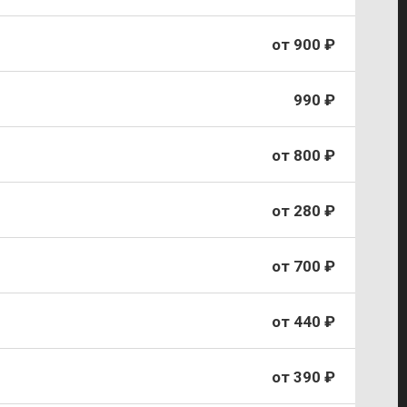
от 900 ₽
990 ₽
от 800 ₽
от 280 ₽
от 700 ₽
от 440 ₽
от 390 ₽