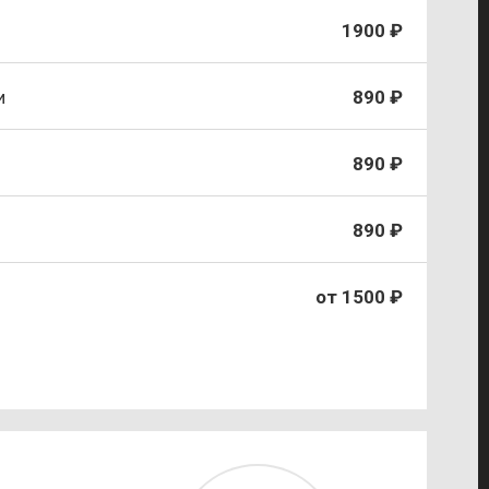
1900 ₽
и
890 ₽
890 ₽
890 ₽
от 1500 ₽