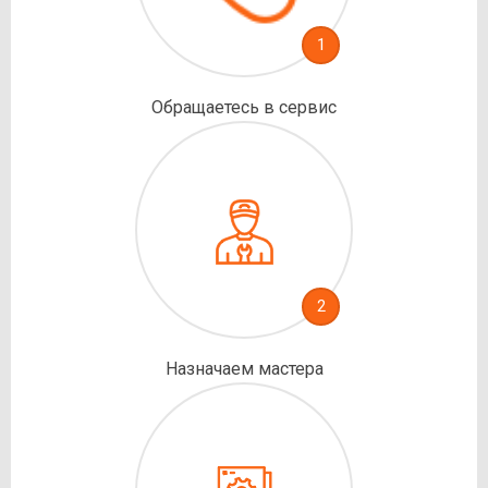
1
Обращаетесь в сервис
2
Назначаем мастера