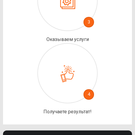
3
Оказываем услуги
4
Получаете результат!