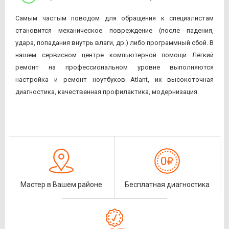
Самым частым поводом для обращения к специалистам
становится механическое повреждение (после падения,
удара, попадания внутрь влаги, др.) либо программный сбой. В
нашем сервисном центре компьютерной помощи Лёгкий
ремонт на профессиональном уровне выполняются
настройка и ремонт ноутбуков Atlant, их высокоточная
диагностика, качественная профилактика, модернизация.
Мастер в Вашем районе
Бесплатная диагностика