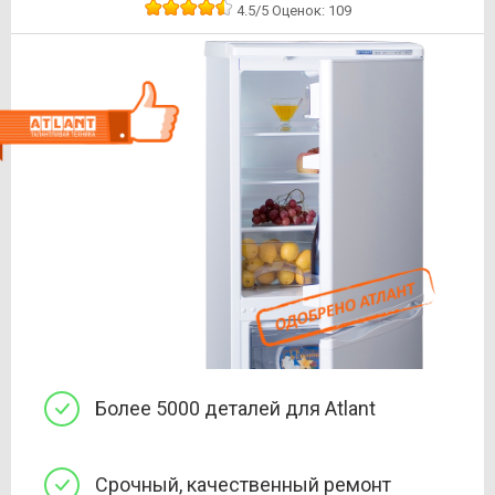
4.5
/5
Оценок:
109
Более 5000 деталей для Atlant
Срочный, качественный ремонт