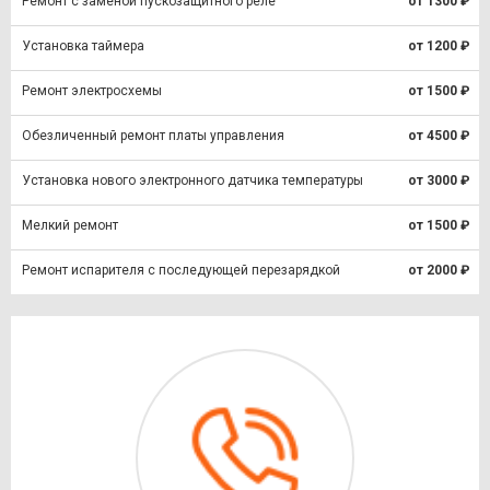
Ремонт с заменой пускозащитного реле
от 1300 ₽
Установка таймера
от 1200 ₽
Ремонт электросхемы
от 1500 ₽
Обезличенный ремонт платы управления
от 4500 ₽
Установка нового электронного датчика температуры
от 3000 ₽
Мелкий ремонт
от 1500 ₽
Ремонт испарителя с последующей перезарядкой
от 2000 ₽