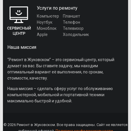
Услуги по ремонту
Компьютер
Планшет
Ноутбук
Телефон
Моноблок
Телевизор
Apple
Холодильник
Наша миссия
“Ремонт в Жуковском” – это сервисный центр, который
думает за вас. Вы ставите задачу, мы находим
оптимальный вариант её выполнения, по срокам,
стоимости, качеству.
Наша миссия – сделать сферу услуг по обслуживанию
компьютерной, мобильной и портативной техники
максимально быстрой и удобной.
© 2026 Ремонт в Жуковском. Все права защищены. Сайт не является
публичной офертой.
Политика конфиденциальности