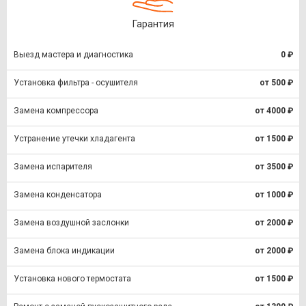
Гарантия
Выезд мастера и диагностика
0 ₽
Установка фильтра - осушителя
от 500 ₽
Замена компрессора
от 4000 ₽
Устранение утечки хладагента
от 1500 ₽
Замена испарителя
от 3500 ₽
Замена конденсатора
от 1000 ₽
Замена воздушной заслонки
от 2000 ₽
Замена блока индикации
от 2000 ₽
Установка нового термостата
от 1500 ₽