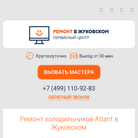
Круглосуточно
Выезд от 30 мин.
ВЫЗВАТЬ МАСТЕРА
+7 (499) 110-92-83
ОБРАТНЫЙ ЗВОНОК
Ремонт холодильников Atlant в
Жуковском