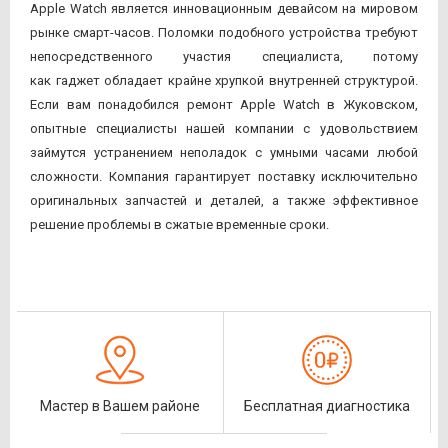
Apple Watch является инновационным девайсом на мировом
рынке смарт-часов. Поломки подобного устройства требуют
непосредственного участия специалиста, потому
как гаджет обладает крайне хрупкой внутренней структурой.
Если вам понадобился ремонт Apple Watch в Жуковском,
опытные специалисты нашей компании с удовольствием
займутся устранением неполадок с умными часами любой
сложности. Компания гарантирует поставку исключительно
оригинальных запчастей и деталей, а также эффективное
решение проблемы в сжатые временные сроки.
Мастер в Вашем районе
Бесплатная диагностика