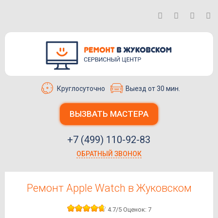
Круглосуточно
Выезд от 30 мин.
ВЫЗВАТЬ МАСТЕРА
+7 (499) 110-92-83
ОБРАТНЫЙ ЗВОНОК
Ремонт Apple Watch в Жуковском
4.7
/5
Оценок:
7