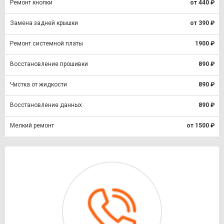
Ремонт кнопки
от 440 ₽
Замена задней крышки
от 390 ₽
Ремонт системной платы
1900 ₽
Восстановление прошивки
890 ₽
Чистка от жидкости
890 ₽
Восстановление данных
890 ₽
Мелкий ремонт
от 1500 ₽