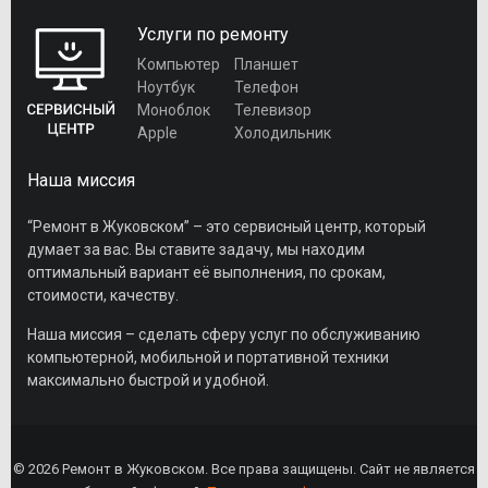
Услуги по ремонту
Компьютер
Планшет
Ноутбук
Телефон
Моноблок
Телевизор
Apple
Холодильник
Наша миссия
“Ремонт в Жуковском” – это сервисный центр, который
думает за вас. Вы ставите задачу, мы находим
оптимальный вариант её выполнения, по срокам,
стоимости, качеству.
Наша миссия – сделать сферу услуг по обслуживанию
компьютерной, мобильной и портативной техники
максимально быстрой и удобной.
© 2026 Ремонт в Жуковском. Все права защищены. Сайт не является