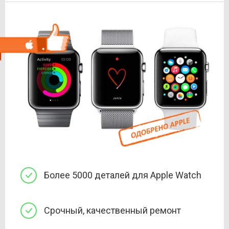
Более 5000 деталей для Apple Watch
Срочный, качественный ремонт