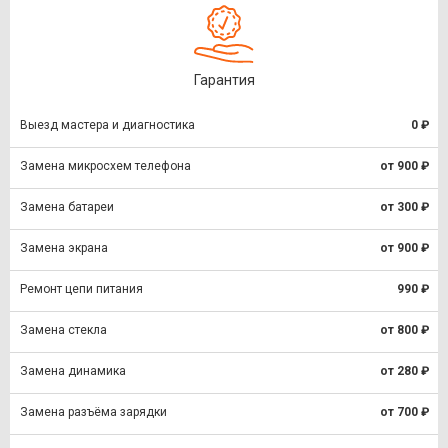
Гарантия
Выезд мастера и диагностика
0 ₽
Замена микросхем телефона
от 900 ₽
Замена батареи
от 300 ₽
Замена экрана
от 900 ₽
Ремонт цепи питания
990 ₽
Замена стекла
от 800 ₽
Замена динамика
от 280 ₽
Замена разъёма зарядки
от 700 ₽