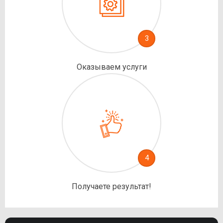
3
Оказываем услуги
4
Получаете результат!