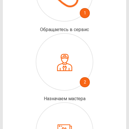
1
Обращаетесь в сервис
2
Назначаем мастера